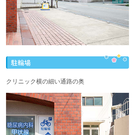
駐輪場
クリニック横の細い通路の奥