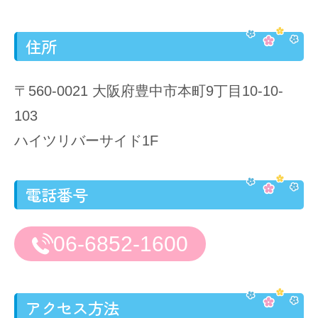
住所
〒560-0021 大阪府豊中市本町9丁目10-10-
103
ハイツリバーサイド1F
電話番号
06-6852-1600
アクセス方法